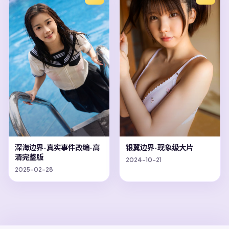
深海边界·真实事件改编·高
银翼边界·现象级大片
清完整版
2024-10-21
2025-02-28