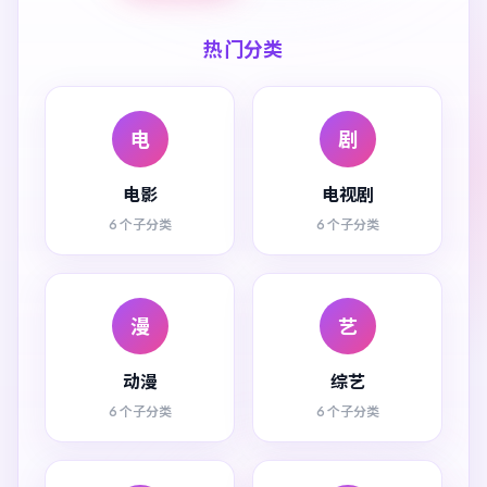
热门分类
电
剧
电影
电视剧
6 个子分类
6 个子分类
漫
艺
动漫
综艺
6 个子分类
6 个子分类