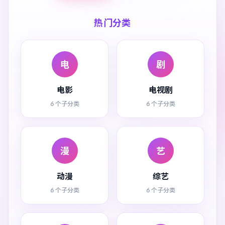
热门分类
电
剧
电影
电视剧
6 个子分类
6 个子分类
漫
艺
动漫
综艺
6 个子分类
6 个子分类