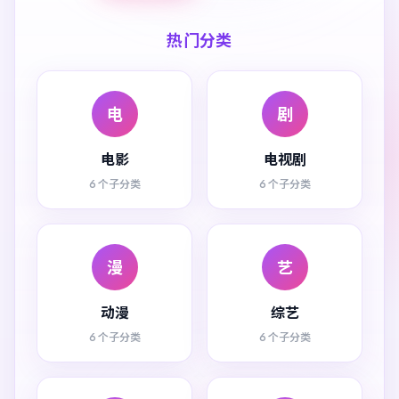
热门分类
电
剧
电影
电视剧
6 个子分类
6 个子分类
漫
艺
动漫
综艺
6 个子分类
6 个子分类