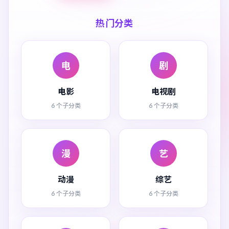
热门分类
电
剧
电影
电视剧
6 个子分类
6 个子分类
漫
艺
动漫
综艺
6 个子分类
6 个子分类