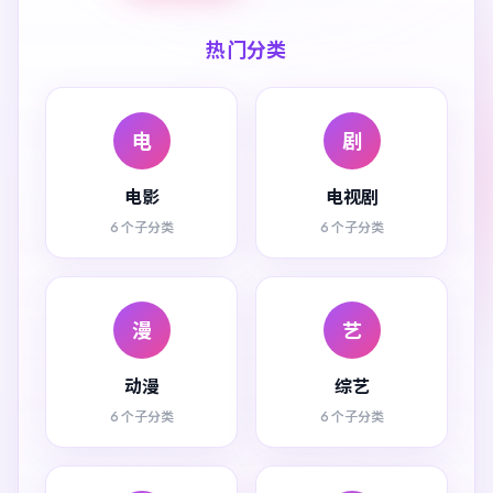
热门分类
电
剧
电影
电视剧
6 个子分类
6 个子分类
漫
艺
动漫
综艺
6 个子分类
6 个子分类