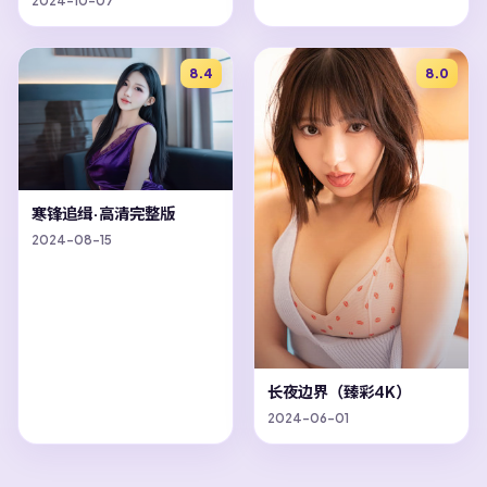
2024-10-07
8.4
8.0
寒锋追缉·高清完整版
2024-08-15
长夜边界（臻彩4K）
2024-06-01